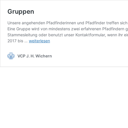
Gruppen
Unsere angehenden Pfadfinderinnen und Pfadfinder treffen sich
Eine Gruppe wird von mindestens zwei erfahrenen Pfadfindern ge
Stammesleitung oder benutzt unser Kontaktformular, wenn ihr ei
Gruppen
2017 bis …
weiterlesen
VCP J. H. Wichern