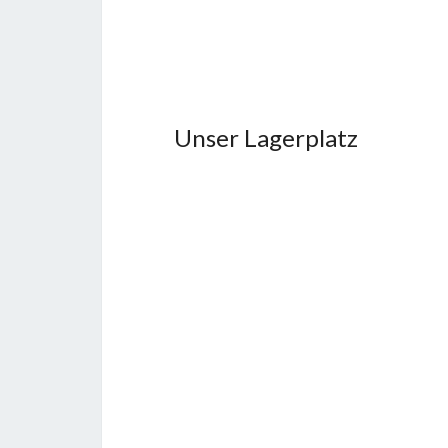
Unser Lagerplatz