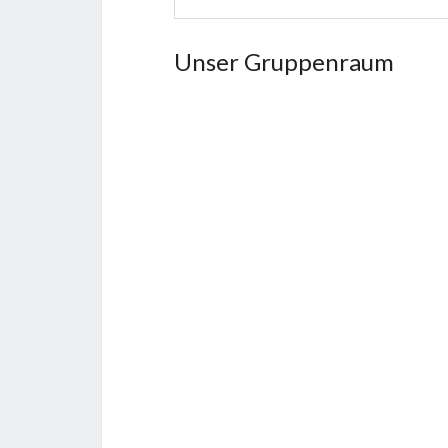
Unser Gruppenraum