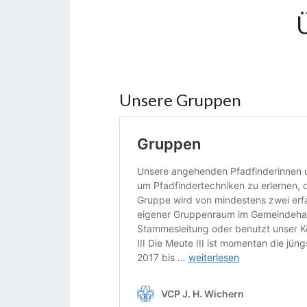
Unsere Gruppen