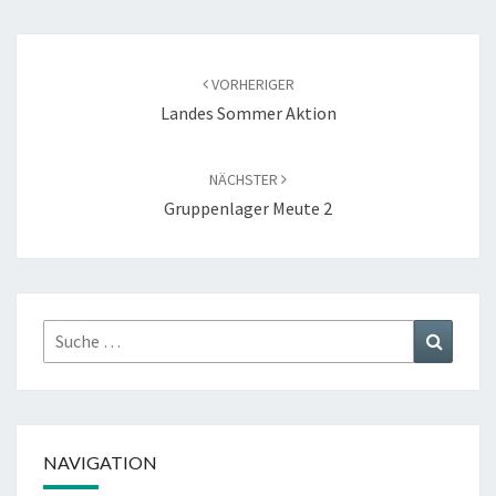
Beitragsnavigation
VORHERIGER
Landes Sommer Aktion
NÄCHSTER
Gruppenlager Meute 2
Suche
Suchen
nach:
NAVIGATION