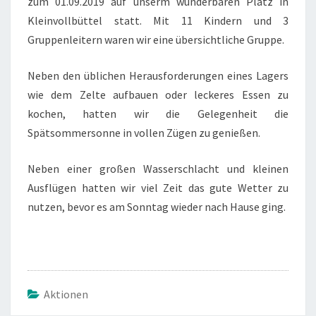
zum 01.09.2019 auf unserm wunderbaren Platz in
Kleinvollbüttel statt. Mit 11 Kindern und 3
Gruppenleitern waren wir eine übersichtliche Gruppe.
Neben den üblichen Herausforderungen eines Lagers
wie dem Zelte aufbauen oder leckeres Essen zu
kochen, hatten wir die Gelegenheit die
Spätsommersonne in vollen Zügen zu genießen.
Neben einer großen Wasserschlacht und kleinen
Ausflügen hatten wir viel Zeit das gute Wetter zu
nutzen, bevor es am Sonntag wieder nach Hause ging.
Aktionen