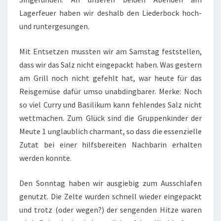
Lagerfeuer haben wir deshalb den Liederbock hoch-
und runtergesungen.
Mit Entsetzen mussten wir am Samstag feststellen,
dass wir das Salz nicht eingepackt haben. Was gestern
am Grill noch nicht gefehlt hat, war heute für das
Reisgemüse dafür umso unabdingbarer. Merke: Noch
so viel Curry und Basilikum kann fehlendes Salz nicht
wettmachen. Zum Glück sind die Gruppenkinder der
Meute 1 unglaublich charmant, so dass die essenzielle
Zutat bei einer hilfsbereiten Nachbarin erhalten
werden konnte.
Den Sonntag haben wir ausgiebig zum Ausschlafen
genutzt. Die Zelte wurden schnell wieder eingepackt
und trotz (oder wegen?) der sengenden Hitze waren