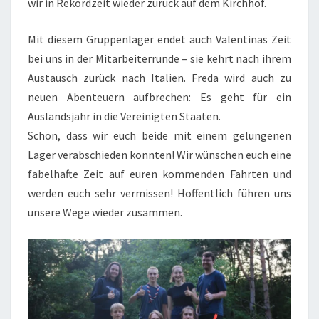
wir in Rekordzeit wieder zurück auf dem Kirchhof.
Mit diesem Gruppenlager endet auch Valentinas Zeit
bei uns in der Mitarbeiterrunde – sie kehrt nach ihrem
Austausch zurück nach Italien. Freda wird auch zu
neuen Abenteuern aufbrechen: Es geht für ein
Auslandsjahr in die Vereinigten Staaten.
Schön, dass wir euch beide mit einem gelungenen
Lager verabschieden konnten! Wir wünschen euch eine
fabelhafte Zeit auf euren kommenden Fahrten und
werden euch sehr vermissen! Hoffentlich führen uns
unsere Wege wieder zusammen.