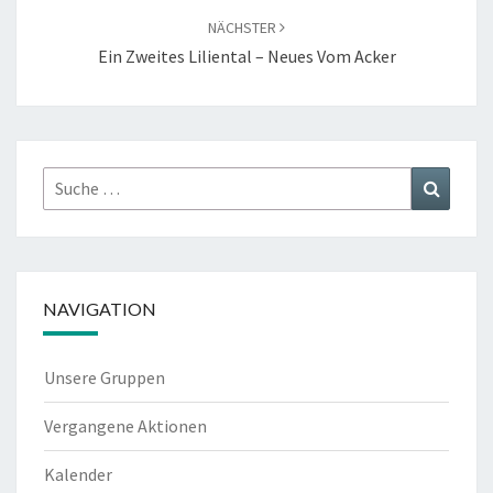
NÄCHSTER
Ein Zweites Liliental – Neues Vom Acker
Suche
Suchen
nach:
NAVIGATION
Unsere Gruppen
Vergangene Aktionen
Kalender