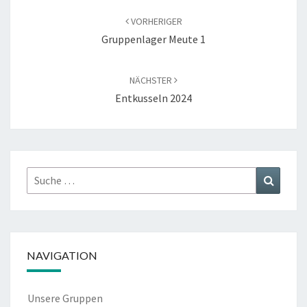
VORHERIGER
Gruppenlager Meute 1
NÄCHSTER
Entkusseln 2024
Suche
Suchen
nach:
NAVIGATION
Unsere Gruppen