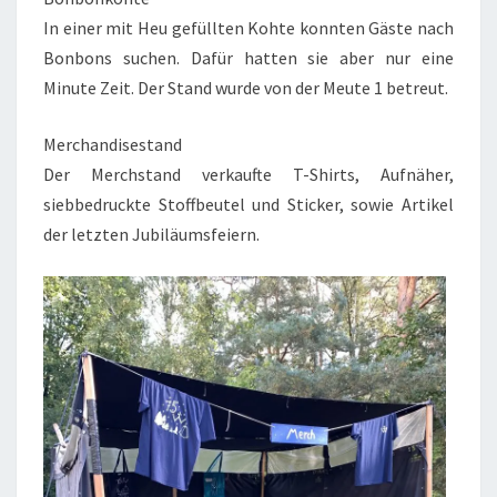
In einer mit Heu gefüllten Kohte konnten Gäste nach
Bonbons suchen. Dafür hatten sie aber nur eine
Minute Zeit. Der Stand wurde von der Meute 1 betreut.
Merchandisestand
Der Merchstand verkaufte T-Shirts, Aufnäher,
siebbedruckte Stoffbeutel und Sticker, sowie Artikel
der letzten Jubiläumsfeiern.