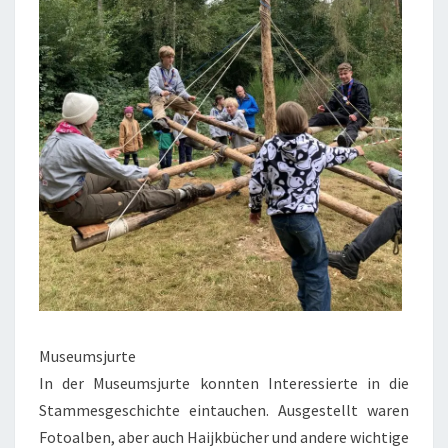
Museumsjurte
In der Museumsjurte konnten Interessierte in die
Stammesgeschichte eintauchen. Ausgestellt waren
Fotoalben, aber auch Haijkbücher und andere wichtige