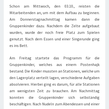
Schon am Mittwoch, den 03.10., reisten die
Mitarbeitenden an, um mit dem Aufbau zu beginnen.
Am Donnerstagnachmittag kamen dann die
Gruppenkinder dazu. Nachdem die Zelte aufgebaut
wurden, wurde der noch freie Platz zum Spielen
genutzt. Nach dem Essen und einer Singerunde ging
es ins Bett.
Am Freitag startete das Programm für die
Gruppenkinder, welches aus einem Postenhajk
bestand. Die Kinder mussten an Stationen, welche um
den Lagerplatz verteilt lagen, verschiedene Aufgaben
absolvieren. Hierbei ging es darum, für alle Stationen
am wenigsten Zeit zu brauchen. Am Nachmittag
konnten die Gruppenkinder sich selbständig
beschäftigen. Nach Nudeln zum Abendessen und einer