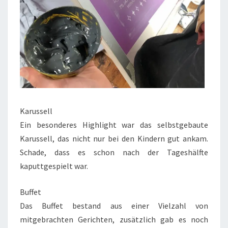
Karussell
Ein besonderes Highlight war das selbstgebaute
Karussell, das nicht nur bei den Kindern gut ankam.
Schade, dass es schon nach der Tageshälfte
kaputtgespielt war.
Buffet
Das Buffet bestand aus einer Vielzahl von
mitgebrachten Gerichten, zusätzlich gab es noch