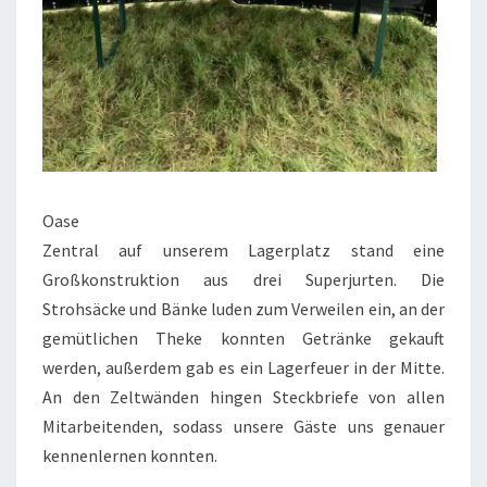
Oase
Zentral auf unserem Lagerplatz stand eine
Großkonstruktion aus drei Superjurten. Die
Strohsäcke und Bänke luden zum Verweilen ein, an der
gemütlichen Theke konnten Getränke gekauft
werden, außerdem gab es ein Lagerfeuer in der Mitte.
An den Zeltwänden hingen Steckbriefe von allen
Mitarbeitenden, sodass unsere Gäste uns genauer
kennenlernen konnten.