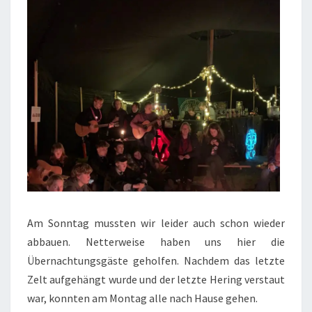
Am Sonntag mussten wir leider auch schon wieder
abbauen. Netterweise haben uns hier die
Übernachtungsgäste geholfen. Nachdem das letzte
Zelt aufgehängt wurde und der letzte Hering verstaut
war, konnten am Montag alle nach Hause gehen.