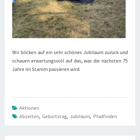
Wir blicken auf ein sehr schönes Jubiläum zurück und
schauen erwartungsvoll auf das, was die nächsten 75
Jahre im Stamm passieren wird.
Aktionen
Abzelten
,
Geburtstag
,
Jubiläum
,
Pfadfinden
Beitragsnavigation