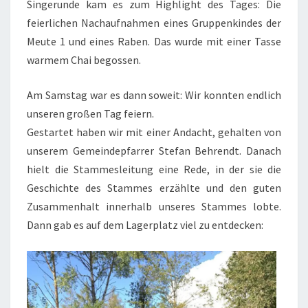
Singerunde kam es zum Highlight des Tages: Die
feierlichen Nachaufnahmen eines Gruppenkindes der
Meute 1 und eines Raben. Das wurde mit einer Tasse
warmem Chai begossen.
Am Samstag war es dann soweit: Wir konnten endlich
unseren großen Tag feiern.
Gestartet haben wir mit einer Andacht, gehalten von
unserem Gemeindepfarrer Stefan Behrendt. Danach
hielt die Stammesleitung eine Rede, in der sie die
Geschichte des Stammes erzählte und den guten
Zusammenhalt innerhalb unseres Stammes lobte.
Dann gab es auf dem Lagerplatz viel zu entdecken: