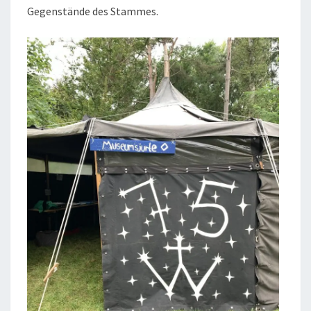
Gegenstände des Stammes.