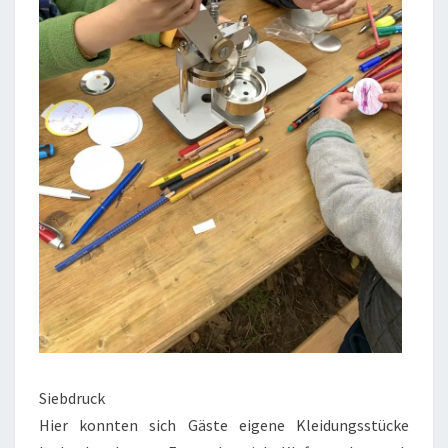
Siebdruck
Hier konnten sich Gäste eigene Kleidungsstücke