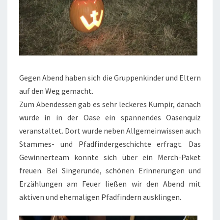
Gegen Abend haben sich die Gruppenkinder und Eltern
auf den Weg gemacht.
Zum Abendessen gab es sehr leckeres Kumpir, danach
wurde in in der Oase ein spannendes Oasenquiz
veranstaltet. Dort wurde neben Allgemeinwissen auch
Stammes- und Pfadfindergeschichte erfragt. Das
Gewinnerteam konnte sich über ein Merch-Paket
freuen. Bei Singerunde, schönen Erinnerungen und
Erzählungen am Feuer ließen wir den Abend mit
aktiven und ehemaligen Pfadfindern ausklingen.