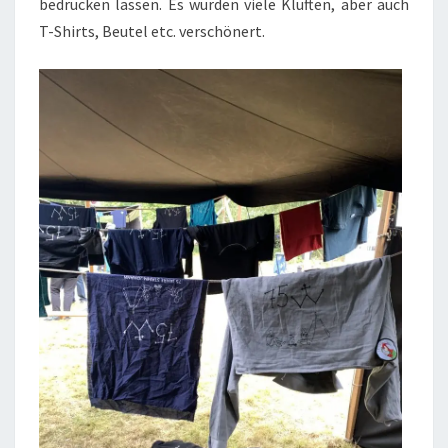
bedrucken lassen. Es wurden viele Kluften, aber auch
T-Shirts, Beutel etc. verschönert.