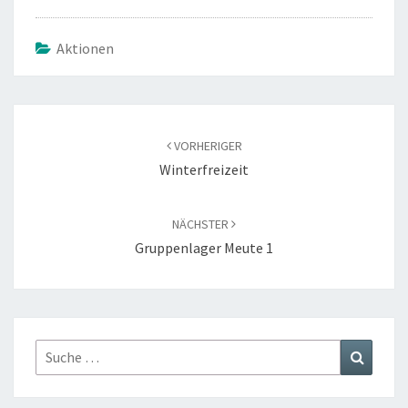
Aktionen
Beitragsnavigation
VORHERIGER
Winterfreizeit
NÄCHSTER
Gruppenlager Meute 1
Suche
Suchen
nach: