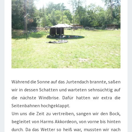
Während die Sonne auf das Jurtendach brannte, saßen
wir in dessen Schatten und warteten sehnsüchtig auf
die nächste Windbrise. Dafür hatten wir extra die
Seitenbahnen hochgeklappt.
Um uns die Zeit zu vertreiben, sangen wir den Bock,
begleitet von Harms Akkordeon, von vorne bis hinten
durch. Da das Wetter so heiß war, mussten wir nach