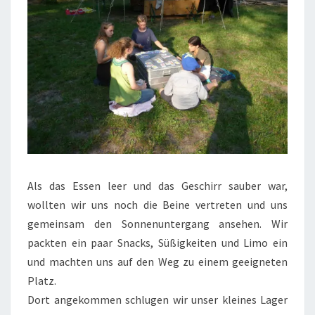
Als das Essen leer und das Geschirr sauber war,
wollten wir uns noch die Beine vertreten und uns
gemeinsam den Sonnenuntergang ansehen. Wir
packten ein paar Snacks, Süßigkeiten und Limo ein
und machten uns auf den Weg zu einem geeigneten
Platz.
Dort angekommen schlugen wir unser kleines Lager