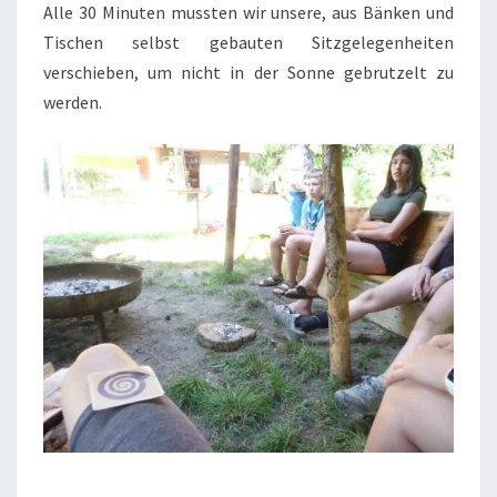
Alle 30 Minuten mussten wir unsere, aus Bänken und
Tischen selbst gebauten Sitzgelegenheiten
verschieben, um nicht in der Sonne gebrutzelt zu
werden.