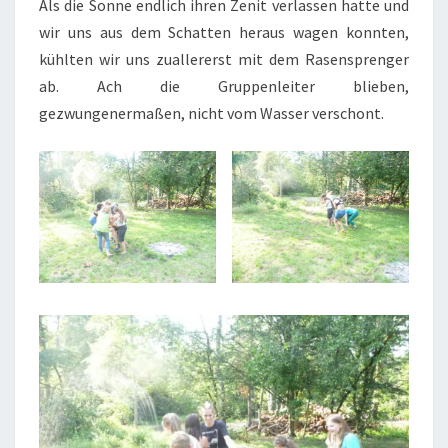
Als die Sonne endlich ihren Zenit verlassen hatte und
wir uns aus dem Schatten heraus wagen konnten,
kühlten wir uns zuallererst mit dem Rasensprenger
ab. Ach die Gruppenleiter blieben,
gezwungenermaßen, nicht vom Wasser verschont.