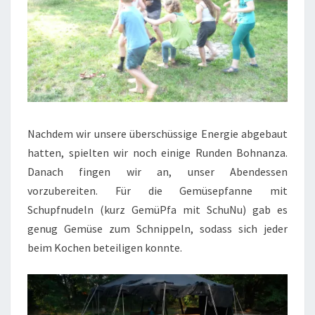
Nachdem wir unsere überschüssige Energie abgebaut
hatten, spielten wir noch einige Runden Bohnanza.
Danach fingen wir an, unser Abendessen
vorzubereiten. Für die Gemüsepfanne mit
Schupfnudeln (kurz GemüPfa mit SchuNu) gab es
genug Gemüse zum Schnippeln, sodass sich jeder
beim Kochen beteiligen konnte.