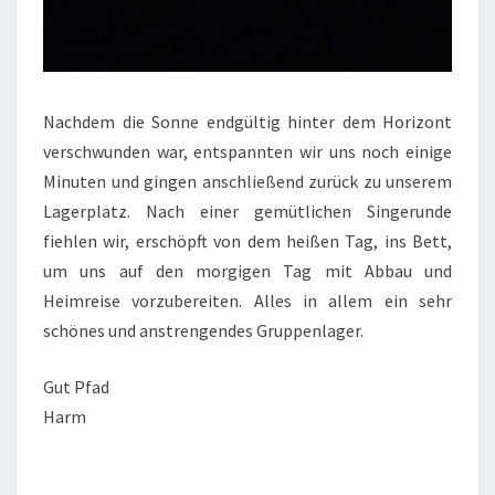
Nachdem die Sonne endgültig hinter dem Horizont
verschwunden war, entspannten wir uns noch einige
Minuten und gingen anschließend zurück zu unserem
Lagerplatz. Nach einer gemütlichen Singerunde
fiehlen wir, erschöpft von dem heißen Tag, ins Bett,
um uns auf den morgigen Tag mit Abbau und
Heimreise vorzubereiten. Alles in allem ein sehr
schönes und anstrengendes Gruppenlager.
Gut Pfad
Harm