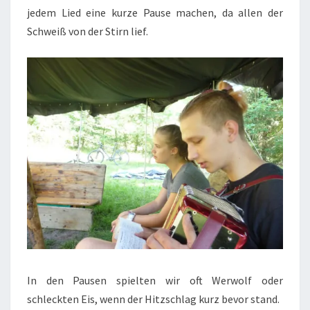
jedem Lied eine kurze Pause machen, da allen der
Schweiß von der Stirn lief.
In den Pausen spielten wir oft Werwolf oder
schleckten Eis, wenn der Hitzschlag kurz bevor stand.