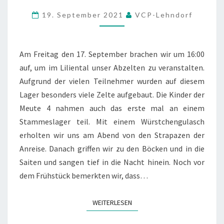
19. September 2021
VCP-Lehndorf
Am Freitag den 17. September brachen wir um 16:00
auf, um im Liliental unser Abzelten zu veranstalten.
Aufgrund der vielen Teilnehmer wurden auf diesem
Lager besonders viele Zelte aufgebaut. Die Kinder der
Meute 4 nahmen auch das erste mal an einem
Stammeslager teil. Mit einem Würstchengulasch
erholten wir uns am Abend von den Strapazen der
Anreise. Danach griffen wir zu den Böcken und in die
Saiten und sangen tief in die Nacht hinein. Noch vor
dem Frühstück bemerkten wir, dass…
WEITERLESEN
WEITERLESEN