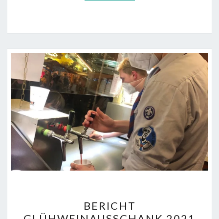
BERICHT
BERICHT
GLÜHWEINAUSSCHANK
GLÜHWEINAUSSCHANK 2021