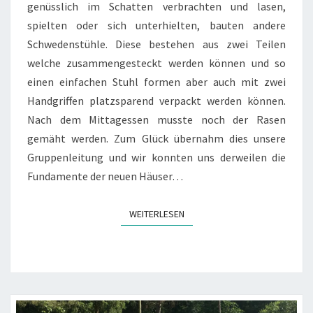
genüsslich im Schatten verbrachten und lasen,
spielten oder sich unterhielten, bauten andere
Schwedenstühle. Diese bestehen aus zwei Teilen
welche zusammengesteckt werden können und so
einen einfachen Stuhl formen aber auch mit zwei
Handgriffen platzsparend verpackt werden können.
Nach dem Mittagessen musste noch der Rasen
gemäht werden. Zum Glück übernahm dies unsere
Gruppenleitung und wir konnten uns derweilen die
Fundamente der neuen Häuser…
WEITERLESEN
WEITERLESEN