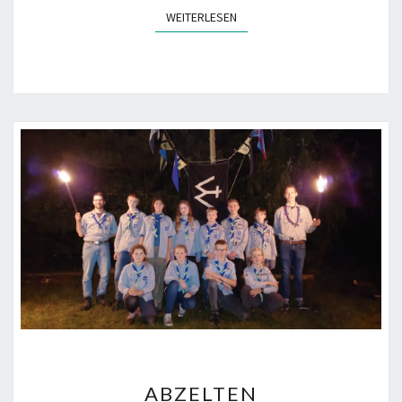
WEITERLESEN
WEITERLESEN
ABZELTEN
ABZELTEN