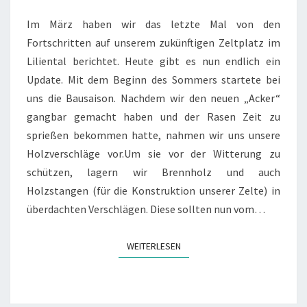
VOM
ACKER
Im März haben wir das letzte Mal von den
Fortschritten auf unserem zukünftigen Zeltplatz im
Liliental berichtet. Heute gibt es nun endlich ein
Update. Mit dem Beginn des Sommers startete bei
uns die Bausaison. Nachdem wir den neuen „Acker“
gangbar gemacht haben und der Rasen Zeit zu
sprießen bekommen hatte, nahmen wir uns unsere
Holzverschläge vor.Um sie vor der Witterung zu
schützen, lagern wir Brennholz und auch
Holzstangen (für die Konstruktion unserer Zelte) in
überdachten Verschlägen. Diese sollten nun vom…
WEITERLESEN
WEITERLESEN