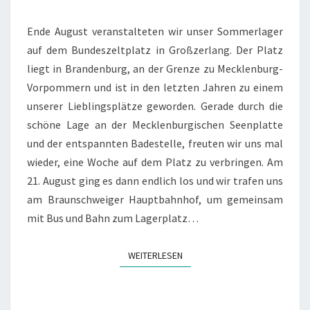
Ende August veranstalteten wir unser Sommerlager
auf dem Bundeszeltplatz in Großzerlang. Der Platz
liegt in Brandenburg, an der Grenze zu Mecklenburg-
Vorpommern und ist in den letzten Jahren zu einem
unserer Lieblingsplätze geworden. Gerade durch die
schöne Lage an der Mecklenburgischen Seenplatte
und der entspannten Badestelle, freuten wir uns mal
wieder, eine Woche auf dem Platz zu verbringen. Am
21. August ging es dann endlich los und wir trafen uns
am Braunschweiger Hauptbahnhof, um gemeinsam
mit Bus und Bahn zum Lagerplatz…
WEITERLESEN
WEITERLESEN