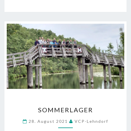
SOMMERLAGER
SOMMERLAGER
28. August 2021
VCP-Lehndorf