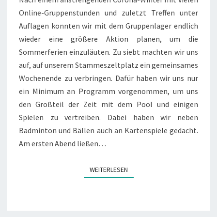
Online-Gruppenstunden und zuletzt Treffen unter
Auflagen konnten wir mit dem Gruppenlager endlich
wieder eine größere Aktion planen, um die
Sommerferien einzuläuten. Zu siebt machten wir uns
auf, auf unserem Stammeszeltplatz ein gemeinsames
Wochenende zu verbringen. Dafür haben wir uns nur
ein Minimum an Programm vorgenommen, um uns
den Großteil der Zeit mit dem Pool und einigen
Spielen zu vertreiben. Dabei haben wir neben
Badminton und Bällen auch an Kartenspiele gedacht.
Am ersten Abend ließen…
WEITERLESEN
WEITERLESEN