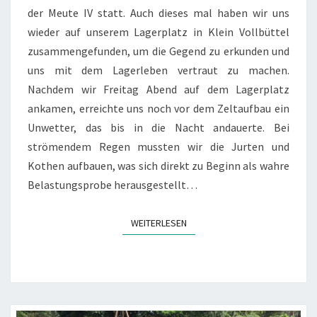
der Meute IV statt. Auch dieses mal haben wir uns
wieder auf unserem Lagerplatz in Klein Vollbüttel
zusammengefunden, um die Gegend zu erkunden und
uns mit dem Lagerleben vertraut zu machen.
Nachdem wir Freitag Abend auf dem Lagerplatz
ankamen, erreichte uns noch vor dem Zeltaufbau ein
Unwetter, das bis in die Nacht andauerte. Bei
strömendem Regen mussten wir die Jurten und
Kothen aufbauen, was sich direkt zu Beginn als wahre
Belastungsprobe herausgestellt…
WEITERLESEN
WEITERLESEN