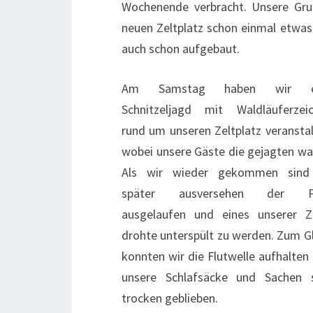
Wochenende verbracht. Unsere Gru
neuen Zeltplatz schon einmal etwas 
auch schon aufgebaut.
Am Samstag haben wir e
Schnitzeljagd mit Waldläuferzei
rund um unseren Zeltplatz veranstal
wobei unsere Gäste die gejagten wa
Als wir wieder gekommen sind 
später ausversehen der P
ausgelaufen und eines unserer Z
drohte unterspült zu werden. Zum G
konnten wir die Flutwelle aufhalten
unsere Schlafsäcke und Sachen 
trocken geblieben.