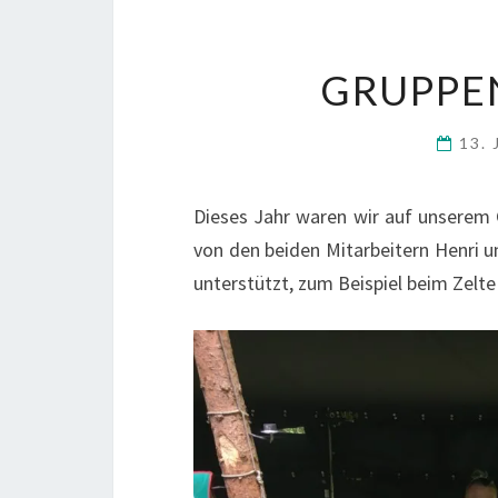
GRUPPE
13. 
Dieses Jahr waren wir auf unserem 
von den beiden Mitarbeitern Henri 
unterstützt, zum Beispiel beim Zelte