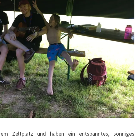
em Zeltplatz und haben ein entspanntes, sonniges