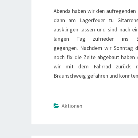
Abends haben wir den aufregenden
dann am Lagerfeuer zu Gitarrens
ausklingen lassen und sind nach e
langen Tag zufrieden ins B
gegangen. Nachdem wir Sonntag 
noch fix die Zelte abgebaut haben 
wir mit dem Fahrrad zurück n
Braunschweig gefahren und konnten 
Aktionen