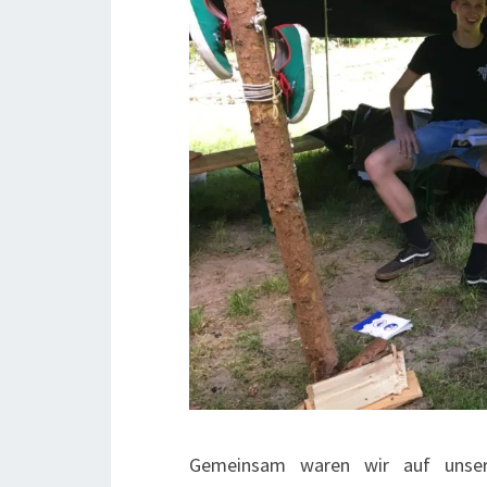
Gemeinsam waren wir auf unser