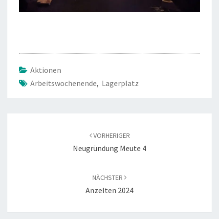
Aktionen
Arbeitswochenende
,
Lagerplatz
Beitragsnavigation
VORHERIGER
Neugründung Meute 4
NÄCHSTER
Anzelten 2024