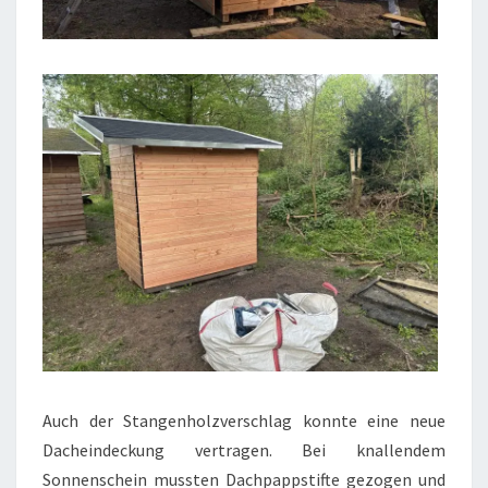
Auch der Stangenholzverschlag konnte eine neue
Dacheindeckung vertragen. Bei knallendem
Sonnenschein mussten Dachpappstifte gezogen und