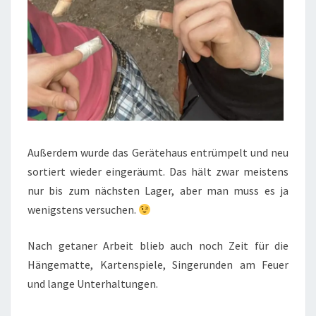
Außerdem wurde das Gerätehaus entrümpelt und neu
sortiert wieder eingeräumt. Das hält zwar meistens
nur bis zum nächsten Lager, aber man muss es ja
wenigstens versuchen.
Nach getaner Arbeit blieb auch noch Zeit für die
Hängematte, Kartenspiele, Singerunden am Feuer
und lange Unterhaltungen.