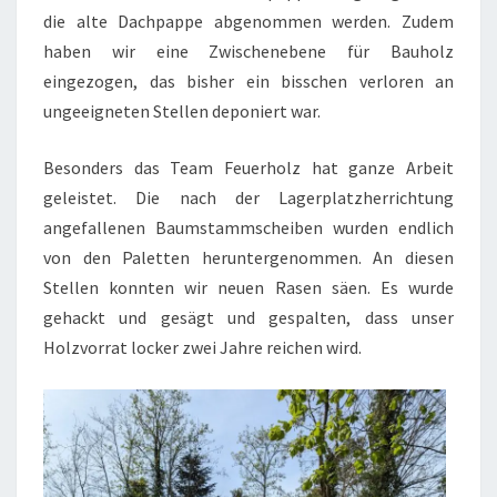
die alte Dachpappe abgenommen werden. Zudem
haben wir eine Zwischenebene für Bauholz
eingezogen, das bisher ein bisschen verloren an
ungeeigneten Stellen deponiert war.
Besonders das Team Feuerholz hat ganze Arbeit
geleistet. Die nach der Lagerplatzherrichtung
angefallenen Baumstammscheiben wurden endlich
von den Paletten heruntergenommen. An diesen
Stellen konnten wir neuen Rasen säen. Es wurde
gehackt und gesägt und gespalten, dass unser
Holzvorrat locker zwei Jahre reichen wird.