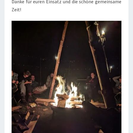
Danke für euren Einsatz und die schöne gemeinsame
Zeit!