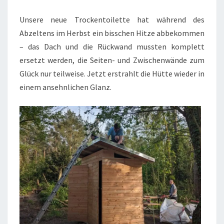
Unsere neue Trockentoilette hat während des
Abzeltens im Herbst ein bisschen Hitze abbekommen
– das Dach und die Rückwand mussten komplett
ersetzt werden, die Seiten- und Zwischenwände zum
Glück nur teilweise. Jetzt erstrahlt die Hütte wieder in
einem ansehnlichen Glanz.