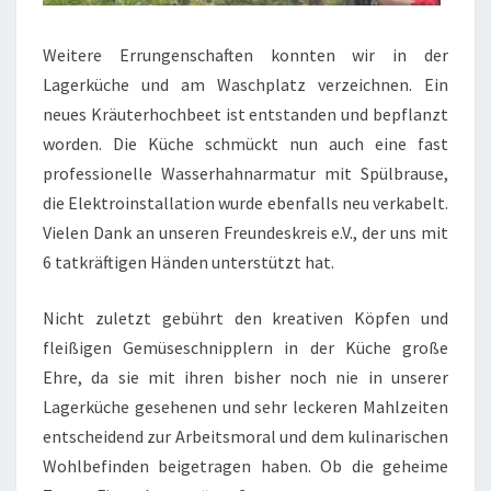
Weitere Errungenschaften konnten wir in der
Lagerküche und am Waschplatz verzeichnen. Ein
neues Kräuterhochbeet ist entstanden und bepflanzt
worden. Die Küche schmückt nun auch eine fast
professionelle Wasserhahnarmatur mit Spülbrause,
die Elektroinstallation wurde ebenfalls neu verkabelt.
Vielen Dank an unseren Freundeskreis e.V., der uns mit
6 tatkräftigen Händen unterstützt hat.
Nicht zuletzt gebührt den kreativen Köpfen und
fleißigen Gemüseschnipplern in der Küche große
Ehre, da sie mit ihren bisher noch nie in unserer
Lagerküche gesehenen und sehr leckeren Mahlzeiten
entscheidend zur Arbeitsmoral und dem kulinarischen
Wohlbefinden beigetragen haben. Ob die geheime