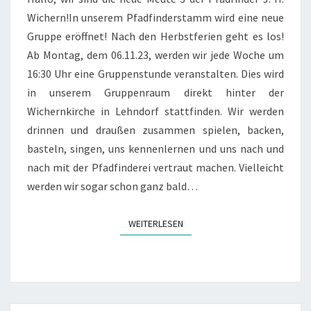
Wichern!In unserem Pfadfinderstamm wird eine neue
Gruppe eröffnet! Nach den Herbstferien geht es los!
Ab Montag, dem 06.11.23, werden wir jede Woche um
16:30 Uhr eine Gruppenstunde veranstalten. Dies wird
in unserem Gruppenraum direkt hinter der
Wichernkirche in Lehndorf stattfinden. Wir werden
drinnen und draußen zusammen spielen, backen,
basteln, singen, uns kennenlernen und uns nach und
nach mit der Pfadfinderei vertraut machen. Vielleicht
werden wir sogar schon ganz bald…
WEITERLESEN
WEITERLESEN