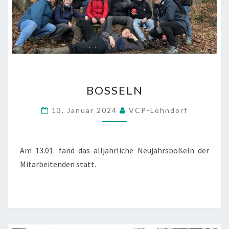
BOSSELN
BOSSELN
13. Januar 2024
VCP-Lehndorf
Am 13.01. fand das alljährliche Neujahrsboßeln der
Mitarbeitenden statt.