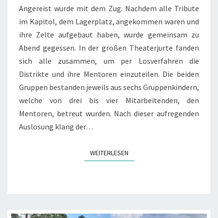
Angereist wurde mit dem Zug. Nachdem alle Tribute
im Kapitol, dem Lagerplatz, angekommen waren und
ihre Zelte aufgebaut haben, wurde gemeinsam zu
Abend gegessen. In der großen Theaterjurte fanden
sich alle zusammen, um per Losverfahren die
Distrikte und ihre Mentoren einzuteilen. Die beiden
Gruppen bestanden jeweils aus sechs Gruppenkindern,
welche von drei bis vier Mitarbeitenden, den
Mentoren, betreut wurden. Nach dieser aufregenden
Auslosung klang der…
WEITERLESEN
WEITERLESEN