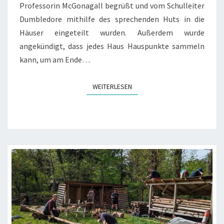
Professorin McGonagall begrüßt und vom Schulleiter
Dumbledore mithilfe des sprechenden Huts in die
Häuser eingeteilt wurden. Außerdem wurde
angekündigt, dass jedes Haus Hauspunkte sammeln
kann, um am Ende…
WEITERLESEN
WEITERLESEN