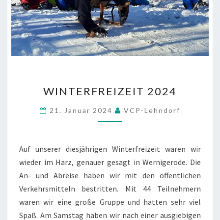
WINTERFREIZEIT
WINTERFREIZEIT 2024
2024
21. Januar 2024
VCP-Lehndorf
Auf unserer diesjährigen Winterfreizeit waren wir
wieder im Harz, genauer gesagt in Wernigerode. Die
An- und Abreise haben wir mit den öffentlichen
Verkehrsmitteln bestritten. Mit 44 Teilnehmern
waren wir eine große Gruppe und hatten sehr viel
Spaß. Am Samstag haben wir nach einer ausgiebigen