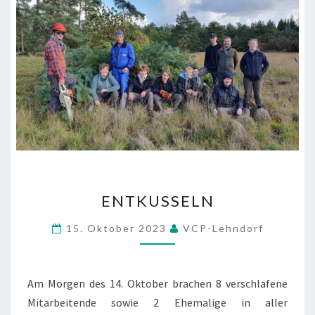
ENTKUSSELN
ENTKUSSELN
15. Oktober 2023
VCP-Lehndorf
Am Morgen des 14. Oktober brachen 8 verschlafene
Mitarbeitende sowie 2 Ehemalige in aller