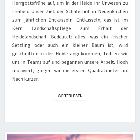
Herrgottsfrühe auf, um in der Heide ihr Unwesen zu
treiben. Unser Ziel: der Schäferhof in Neuenkirchen
zum jährlichen Entkusseln. Entkusseln, das ist im
Kern Landschaftspflege zum Erhalt der
Heidelandschaft. Bedeutet: alles, was ein frischer
Setzling oder auch ein kleiner Baum ist, wird
geschnitten.In der Heide angekommen, teilten wir
uns in Teams auf und begannen unsere Arbeit. Hoch
motiviert, gingen wir die ersten Quadratmeter an.
Nach kurzer…
WEITERLESEN
WEITERLESEN