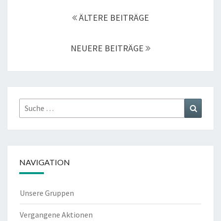
Beitragsnavigation
ÄLTERE BEITRÄGE
NEUERE BEITRÄGE
Suche
Suchen
nach:
NAVIGATION
Unsere Gruppen
Vergangene Aktionen