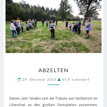
ABZELTEN
ABZELTEN
29. Oktober 2023
VCP-Lehndorf
Dieses Jahr fanden sich die Tribute von Vollbüttel im
Lilienthal zu den großen Festspielen zusammen.