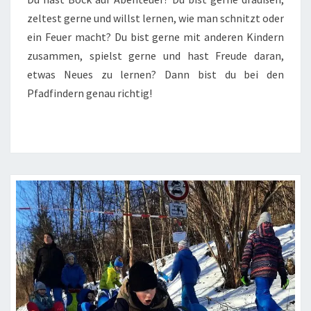
zeltest gerne und willst lernen, wie man schnitzt oder
ein Feuer macht? Du bist gerne mit anderen Kindern
zusammen, spielst gerne und hast Freude daran,
etwas Neues zu lernen? Dann bist du bei den
Pfadfindern genau richtig!