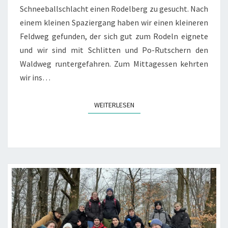
Schneeballschlacht einen Rodelberg zu gesucht. Nach
einem kleinen Spaziergang haben wir einen kleineren
Feldweg gefunden, der sich gut zum Rodeln eignete
und wir sind mit Schlitten und Po-Rutschern den
Waldweg runtergefahren. Zum Mittagessen kehrten
wir ins…
WEITERLESEN
WEITERLESEN